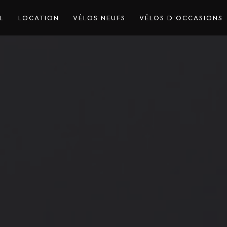
L
LOCATION
VÉLOS NEUFS
VÉLOS D'OCCASIONS