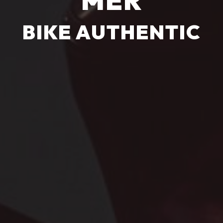
MER
BIKE AUTHENTIC