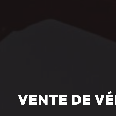
VENTE DE VÉ