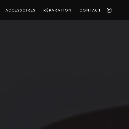
ACCESSOIRES
RÉPARATION
CONTACT