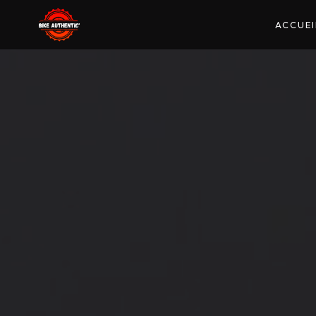
Panneau de gestion des cookies
ACCUEI