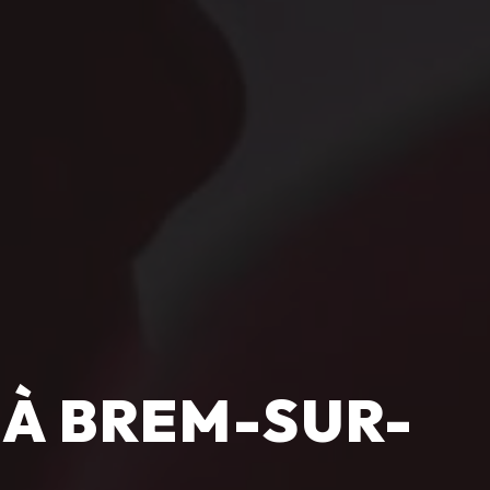
 À BREM-SUR-