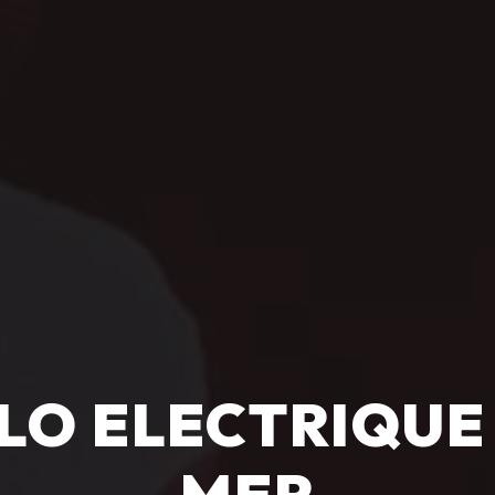
LO ELECTRIQUE