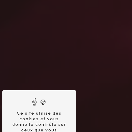
Ce site utilise des
cookies et vous
donne le contrôle sur
ceux que vous