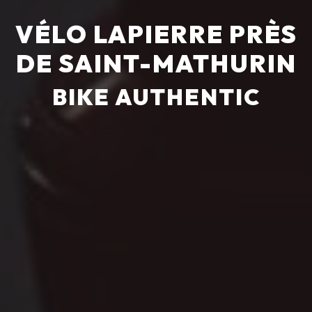
VÉLO LAPIERRE PRÈS
DE SAINT-MATHURIN
BIKE AUTHENTIC