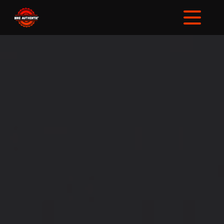
Panneau de gestion des cookies