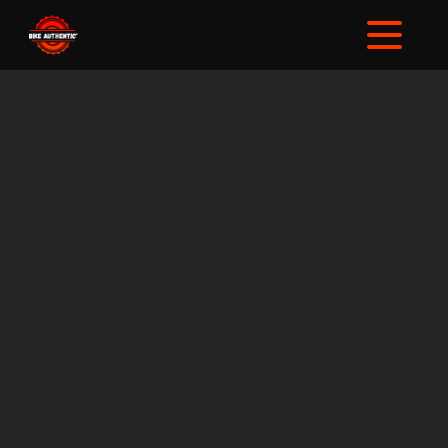
Panneau de gestion des cookies