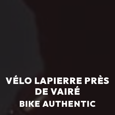
VÉLO LAPIERRE PRÈS
DE VAIRÉ
BIKE AUTHENTIC